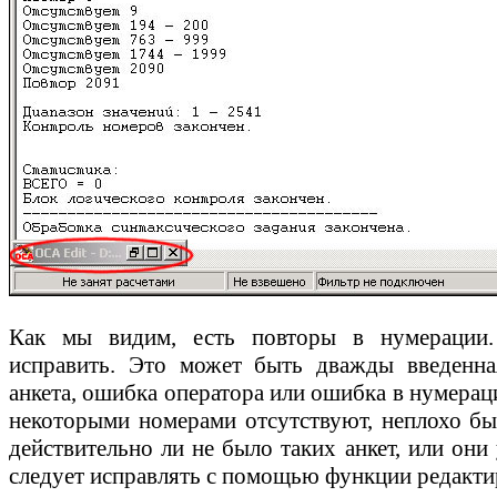
Как мы видим, есть повторы в нумерации
исправить. Это может быть дважды введенна
анкета, ошибка оператора или ошибка в нумераци
некоторыми номерами отсутствуют, неплохо бы
действительно ли не было таких анкет, или он
следует исправлять с помощью функции редакти