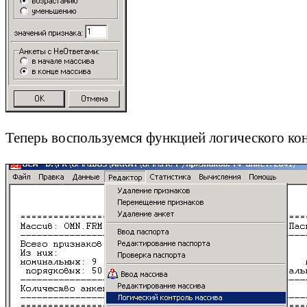
Теперь воспользуемся функцией логического кон