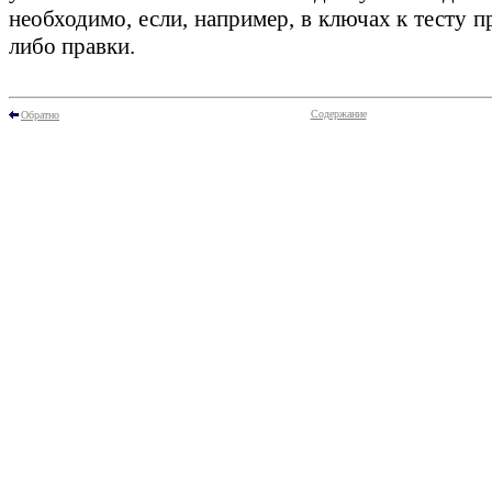
необходимо, если, например, в ключах к тесту п
либо правки.
Содержание
Обратно