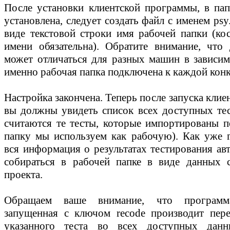
После установки клиентской программы, в пап
установлена, следует создать файл с именем psy
виде текстовой строки имя рабочей папки (кос
имени обязательна). Обратите внимание, что
может отличаться для разных машин в зависимо
именно рабочая папка подключена к каждой кон
Настройка закончена. Теперь после запуска кли
вы должны увидеть список всех доступных те
считаются те тесты, которые импортированы п
папку мы используем как рабочую). Как уже 
вся информация о результатах тестирования ав
собираться в рабочей папке в виде данных 
проекта.
Обращаем ваше внимание, что программ
запущенная с ключом recode производит пер
указанного теста во всех доступных дан