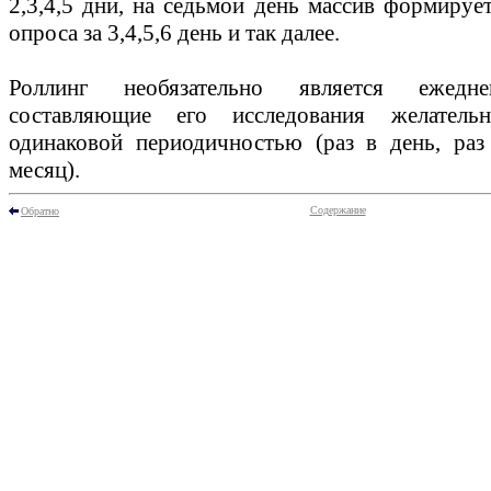
2,3,4,5 дни, на седьмой день массив формирует
опроса за 3,4,5,6 день и так далее.
Роллинг необязательно является ежедне
составляющие его исследования желатель
одинаковой периодичностью (раз в день, раз
месяц).
Содержание
Обратно