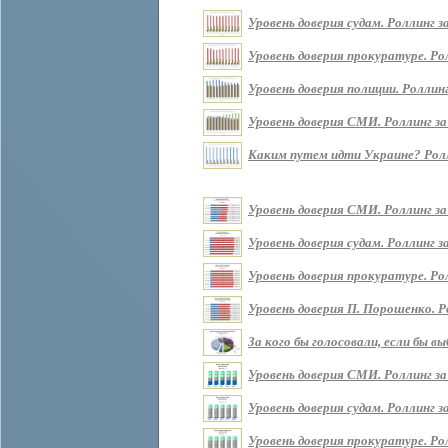
Уровень доверия судам. Роллинг за 
Уровень доверия прокуратуре. Ролл
Уровень доверия полиции. Роллинг 
Уровень доверия СМИ. Роллинг за п
Каким путем идти Украине? Роллин
Уровень доверия СМИ. Роллинг за
Уровень доверия судам. Роллинг з
Уровень доверия прокуратуре. Ро
Уровень доверия П. Порошенко. Р
За кого бы голосовали, если бы 
Уровень доверия СМИ. Роллинг за
Уровень доверия судам. Роллинг з
Уровень доверия прокуратуре. Ро