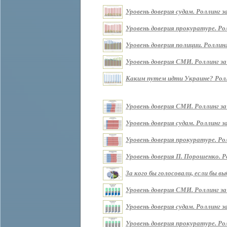
Уровень доверия судам. Роллинг за 
Уровень доверия прокуратуре. Ролл
Уровень доверия полиции. Роллинг 
Уровень доверия СМИ. Роллинг за п
Каким путем идти Украине? Роллин
Уровень доверия СМИ. Роллинг за
Уровень доверия судам. Роллинг з
Уровень доверия прокуратуре. Ро
Уровень доверия П. Порошенко. Р
За кого бы голосовали, если бы 
Уровень доверия СМИ. Роллинг за
Уровень доверия судам. Роллинг з
Уровень доверия прокуратуре. Ро