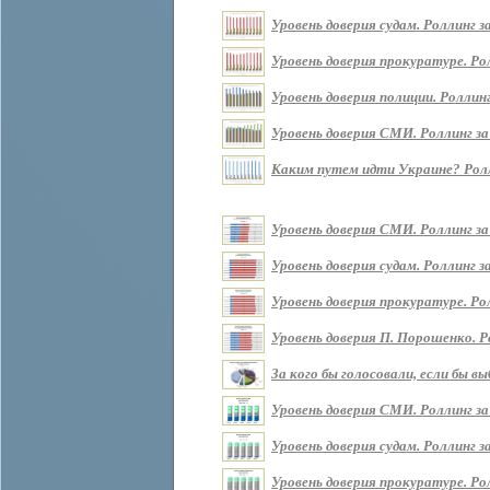
Уровень доверия судам. Роллинг за 
Уровень доверия прокуратуре. Ролл
Уровень доверия полиции. Роллинг 
Уровень доверия СМИ. Роллинг за п
Каким путем идти Украине? Роллин
Уровень доверия СМИ. Роллинг за
Уровень доверия судам. Роллинг з
Уровень доверия прокуратуре. Ро
Уровень доверия П. Порошенко. Р
За кого бы голосовали, если бы 
Уровень доверия СМИ. Роллинг за
Уровень доверия судам. Роллинг з
Уровень доверия прокуратуре. Ро