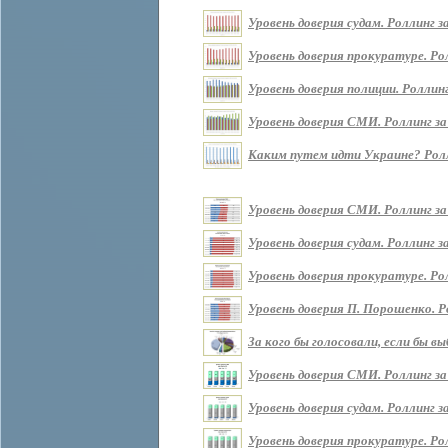
Уровень доверия судам. Роллинг за 
Уровень доверия прокуратуре. Ролл
Уровень доверия полиции. Роллинг 
Уровень доверия СМИ. Роллинг за п
Каким путем идти Украине? Роллин
Уровень доверия СМИ. Роллинг за
Уровень доверия судам. Роллинг з
Уровень доверия прокуратуре. Ро
Уровень доверия П. Порошенко. Р
За кого бы голосовали, если бы 
Уровень доверия СМИ. Роллинг за
Уровень доверия судам. Роллинг з
Уровень доверия прокуратуре. Ро