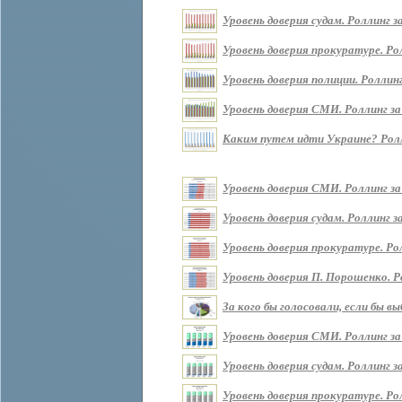
Уровень доверия судам. Роллинг за 
Уровень доверия прокуратуре. Ролл
Уровень доверия полиции. Роллинг 
Уровень доверия СМИ. Роллинг за п
Каким путем идти Украине? Роллин
Уровень доверия СМИ. Роллинг за
Уровень доверия судам. Роллинг з
Уровень доверия прокуратуре. Ро
Уровень доверия П. Порошенко. Р
За кого бы голосовали, если бы 
Уровень доверия СМИ. Роллинг за
Уровень доверия судам. Роллинг з
Уровень доверия прокуратуре. Ро