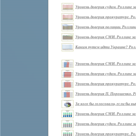
Уровень доверия судам. Роллинг за 
Уровень доверия прокуратуре. Ролл
Уровень доверия полиции. Роллинг 
Уровень доверия СМИ. Роллинг за п
Каким путем идти Украине? Роллин
Уровень доверия СМИ. Роллинг за
Уровень доверия судам. Роллинг з
Уровень доверия прокуратуре. Ро
Уровень доверия П. Порошенко. Р
За кого бы голосовали, если бы 
Уровень доверия СМИ. Роллинг за
Уровень доверия судам. Роллинг з
Уровень доверия прокуратуре. Ро