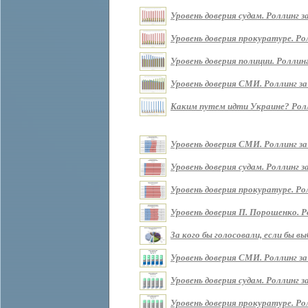
Уровень доверия судам. Роллинг за 
Уровень доверия прокуратуре. Ролл
Уровень доверия полиции. Роллинг 
Уровень доверия СМИ. Роллинг за п
Каким путем идти Украине? Роллин
Уровень доверия СМИ. Роллинг за
Уровень доверия судам. Роллинг з
Уровень доверия прокуратуре. Ро
Уровень доверия П. Порошенко. Р
За кого бы голосовали, если бы 
Уровень доверия СМИ. Роллинг за
Уровень доверия судам. Роллинг з
Уровень доверия прокуратуре. Ро