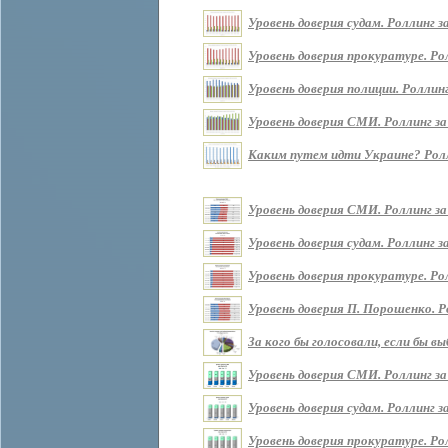
Уровень доверия судам. Роллинг за 
Уровень доверия прокуратуре. Ролл
Уровень доверия полиции. Роллинг 
Уровень доверия СМИ. Роллинг за п
Каким путем идти Украине? Роллин
Уровень доверия СМИ. Роллинг за
Уровень доверия судам. Роллинг з
Уровень доверия прокуратуре. Ро
Уровень доверия П. Порошенко. Р
За кого бы голосовали, если бы 
Уровень доверия СМИ. Роллинг за
Уровень доверия судам. Роллинг з
Уровень доверия прокуратуре. Ро