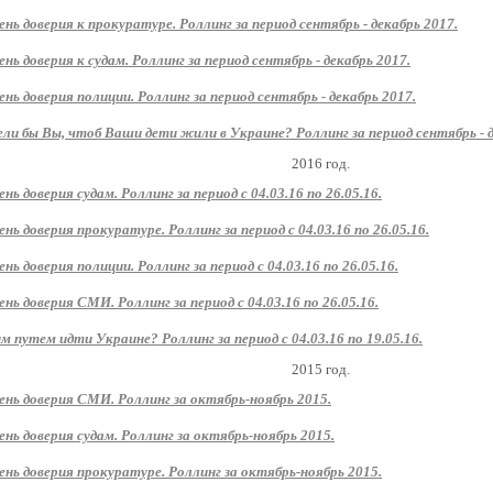
ень доверия к прокуратуре. Роллинг за период сентябрь - декабрь 2017.
ень доверия к судам. Роллинг за период сентябрь - декабрь 2017.
ень доверия полиции. Роллинг за период сентябрь - декабрь 2017.
ли бы Вы, чтоб Ваши дети жили в Украине? Роллинг за период сентябрь - д
2016 год.
ень доверия судам. Роллинг за период с 04.03.16 по 26.05.16.
ень доверия прокуратуре. Роллинг за период с 04.03.16 по 26.05.16.
ень доверия полиции. Роллинг за период с 04.03.16 по 26.05.16.
ень доверия СМИ. Роллинг за период с 04.03.16 по 26.05.16.
м путем идти Украине? Роллинг за период с 04.03.16 по 19.05.16.
2015 год.
ень доверия СМИ. Роллинг за октябрь-ноябрь 2015.
ень доверия судам. Роллинг за октябрь-ноябрь 2015.
ень доверия прокуратуре. Роллинг за октябрь-ноябрь 2015.