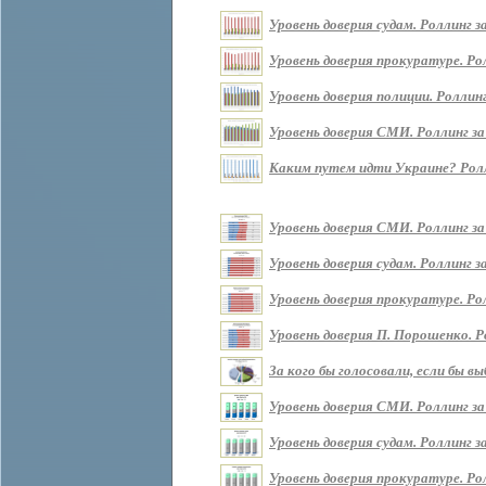
Уровень доверия судам. Роллинг за 
Уровень доверия прокуратуре. Ролл
Уровень доверия полиции. Роллинг 
Уровень доверия СМИ. Роллинг за п
Каким путем идти Украине? Роллин
Уровень доверия СМИ. Роллинг за
Уровень доверия судам. Роллинг з
Уровень доверия прокуратуре. Ро
Уровень доверия П. Порошенко. Р
За кого бы голосовали, если бы 
Уровень доверия СМИ. Роллинг за
Уровень доверия судам. Роллинг з
Уровень доверия прокуратуре. Ро