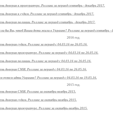
ень доверия к прокуратуре. Роллинг за период сентябрь - декабрь 2017.
ень доверия к судам. Роллинг за период сентябрь - декабрь 2017.
ень доверия полиции. Роллинг за период сентябрь - декабрь 2017.
ли бы Вы, чтоб Ваши дети жили в Украине? Роллинг за период сентябрь - д
2016 год.
ень доверия судам. Роллинг за период с 04.03.16 по 26.05.16.
ень доверия прокуратуре. Роллинг за период с 04.03.16 по 26.05.16.
ень доверия полиции. Роллинг за период с 04.03.16 по 26.05.16.
ень доверия СМИ. Роллинг за период с 04.03.16 по 26.05.16.
м путем идти Украине? Роллинг за период с 04.03.16 по 19.05.16.
2015 год.
ень доверия СМИ. Роллинг за октябрь-ноябрь 2015.
ень доверия судам. Роллинг за октябрь-ноябрь 2015.
ень доверия прокуратуре. Роллинг за октябрь-ноябрь 2015.