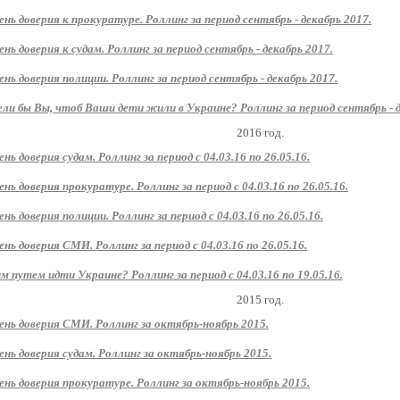
ень доверия к прокуратуре. Роллинг за период сентябрь - декабрь 2017.
ень доверия к судам. Роллинг за период сентябрь - декабрь 2017.
ень доверия полиции. Роллинг за период сентябрь - декабрь 2017.
ли бы Вы, чтоб Ваши дети жили в Украине? Роллинг за период сентябрь - д
2016 год.
ень доверия судам. Роллинг за период с 04.03.16 по 26.05.16.
ень доверия прокуратуре. Роллинг за период с 04.03.16 по 26.05.16.
ень доверия полиции. Роллинг за период с 04.03.16 по 26.05.16.
ень доверия СМИ. Роллинг за период с 04.03.16 по 26.05.16.
м путем идти Украине? Роллинг за период с 04.03.16 по 19.05.16.
2015 год.
ень доверия СМИ. Роллинг за октябрь-ноябрь 2015.
ень доверия судам. Роллинг за октябрь-ноябрь 2015.
ень доверия прокуратуре. Роллинг за октябрь-ноябрь 2015.