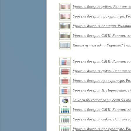
Уровень доверия судам. Роллинг за 
Уровень доверия прокуратуре. Ролл
Уровень доверия полиции. Роллинг 
Уровень доверия СМИ. Роллинг за п
Каким путем идти Украине? Роллин
Уровень доверия СМИ. Роллинг за
Уровень доверия судам. Роллинг з
Уровень доверия прокуратуре. Ро
Уровень доверия П. Порошенко. Р
За кого бы голосовали, если бы 
Уровень доверия СМИ. Роллинг за
Уровень доверия судам. Роллинг з
Уровень доверия прокуратуре. Ро