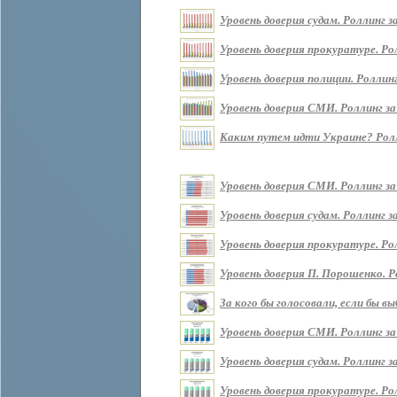
Уровень доверия судам. Роллинг за 
Уровень доверия прокуратуре. Ролл
Уровень доверия полиции. Роллинг 
Уровень доверия СМИ. Роллинг за п
Каким путем идти Украине? Роллин
Уровень доверия СМИ. Роллинг за
Уровень доверия судам. Роллинг з
Уровень доверия прокуратуре. Ро
Уровень доверия П. Порошенко. Р
За кого бы голосовали, если бы 
Уровень доверия СМИ. Роллинг за
Уровень доверия судам. Роллинг з
Уровень доверия прокуратуре. Ро