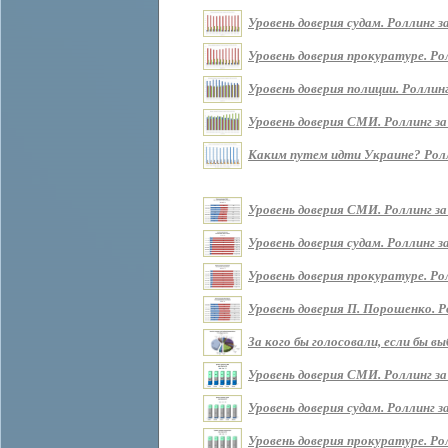
Уровень доверия судам. Роллинг за 
Уровень доверия прокуратуре. Ролл
Уровень доверия полиции. Роллинг 
Уровень доверия СМИ. Роллинг за п
Каким путем идти Украине? Роллин
Уровень доверия СМИ. Роллинг за
Уровень доверия судам. Роллинг з
Уровень доверия прокуратуре. Ро
Уровень доверия П. Порошенко. Р
За кого бы голосовали, если бы 
Уровень доверия СМИ. Роллинг за
Уровень доверия судам. Роллинг з
Уровень доверия прокуратуре. Ро