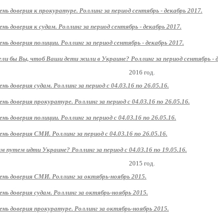
ень доверия к прокуратуре. Роллинг за период сентябрь - декабрь 2017.
ень доверия к судам. Роллинг за период сентябрь - декабрь 2017.
ень доверия полиции. Роллинг за период сентябрь - декабрь 2017.
ли бы Вы, чтоб Ваши дети жили в Украине? Роллинг за период сентябрь - д
2016 год.
ень доверия судам. Роллинг за период с 04.03.16 по 26.05.16.
ень доверия прокуратуре. Роллинг за период с 04.03.16 по 26.05.16.
ень доверия полиции. Роллинг за период с 04.03.16 по 26.05.16.
ень доверия СМИ. Роллинг за период с 04.03.16 по 26.05.16.
м путем идти Украине? Роллинг за период с 04.03.16 по 19.05.16.
2015 год.
ень доверия СМИ. Роллинг за октябрь-ноябрь 2015.
ень доверия судам. Роллинг за октябрь-ноябрь 2015.
ень доверия прокуратуре. Роллинг за октябрь-ноябрь 2015.