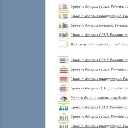
Уровень доверия судам. Роллинг за 
Уровень доверия прокуратуре. Ролл
Уровень доверия полиции. Роллинг 
Уровень доверия СМИ. Роллинг за п
Каким путем идти Украине? Роллин
Уровень доверия СМИ. Роллинг за
Уровень доверия судам. Роллинг з
Уровень доверия прокуратуре. Ро
Уровень доверия П. Порошенко. Р
За кого бы голосовали, если бы 
Уровень доверия СМИ. Роллинг за
Уровень доверия судам. Роллинг з
Уровень доверия прокуратуре. Ро