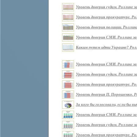
Уровень доверия судам. Роллинг за 
Уровень доверия прокуратуре. Ролл
Уровень доверия полиции. Роллинг 
Уровень доверия СМИ. Роллинг за п
Каким путем идти Украине? Роллин
Уровень доверия СМИ. Роллинг за
Уровень доверия судам. Роллинг з
Уровень доверия прокуратуре. Ро
Уровень доверия П. Порошенко. Р
За кого бы голосовали, если бы 
Уровень доверия СМИ. Роллинг за
Уровень доверия судам. Роллинг з
Уровень доверия прокуратуре. Ро