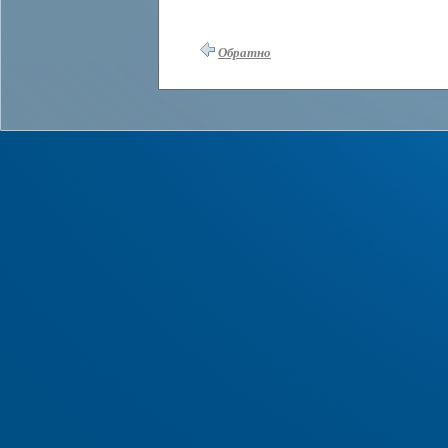
Обратно