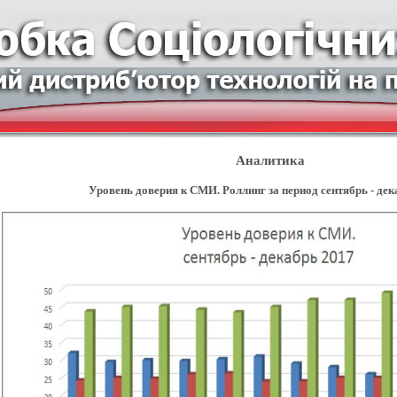
Аналитика
Уровень доверия к СМИ. Роллинг за период сентябрь - дек