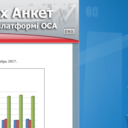
абрь 2017.