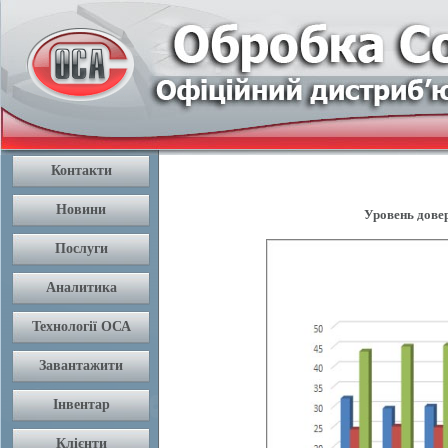
Уровень довер