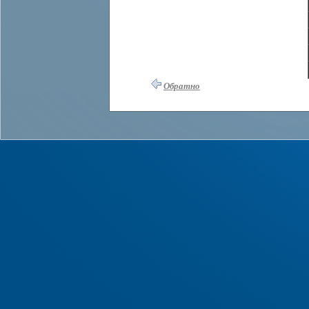
Обратно