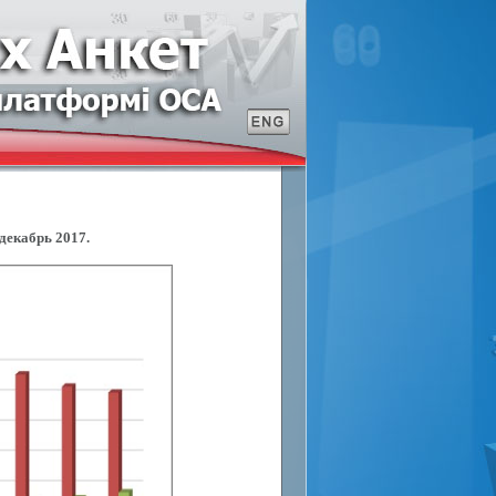
 декабрь 2017.