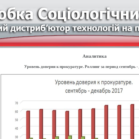
Аналитика
Уровень доверия к прокуратуре. Роллинг за период сентябрь -