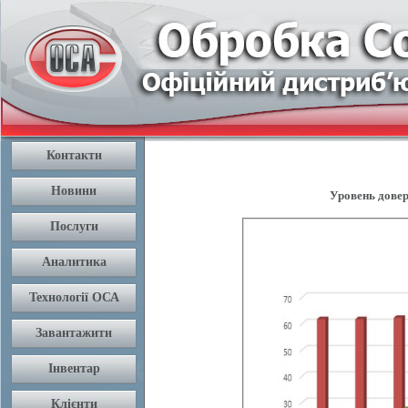
Уровень довери