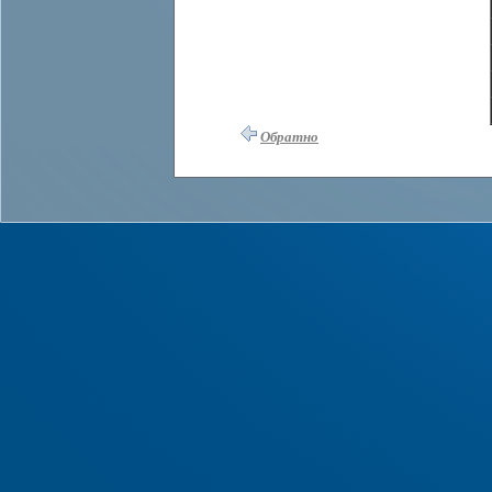
Обратно