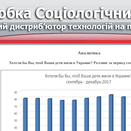
Аналитика
Хотели бы Вы, чтоб Ваши дети жили в Украине? Роллинг за период сен