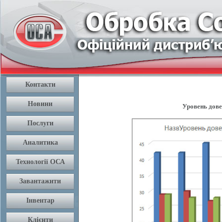
Уровень довер