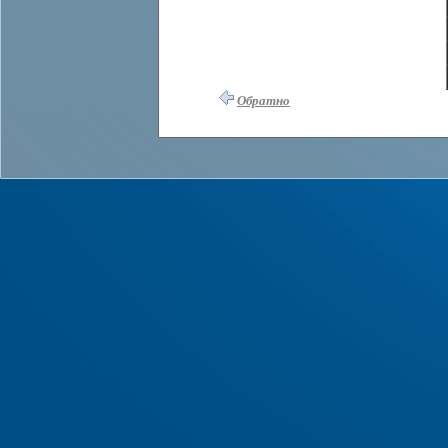
Обратно