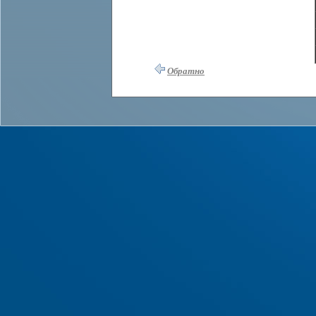
Обратно