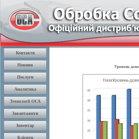
Уровень довер