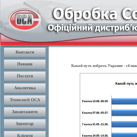
Какой путь избрать Украине - сближе