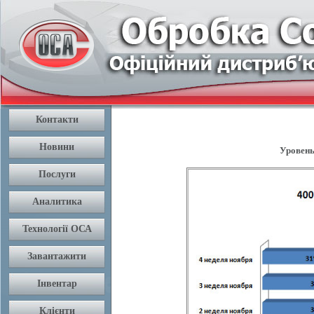
Уровень