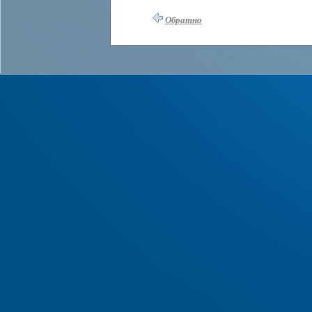
Обратно