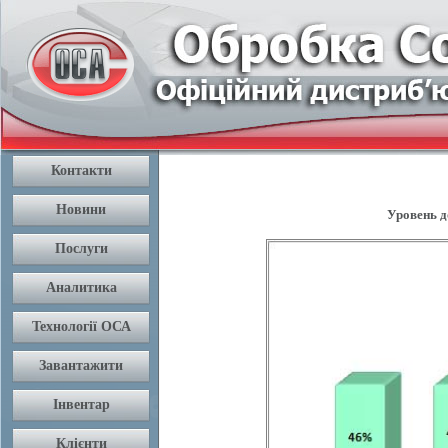
Уровень д