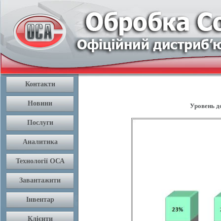
Уровень до