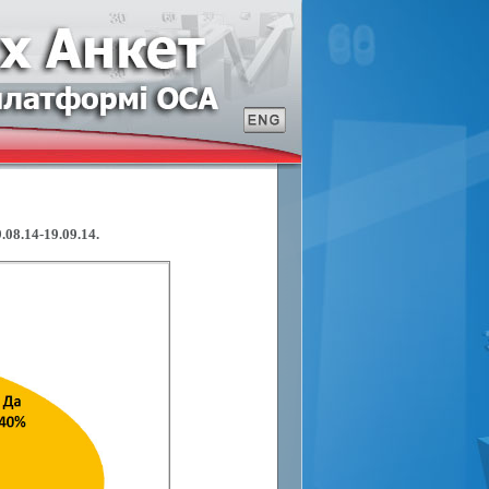
08.14-19.09.14.