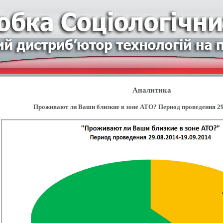
Аналитика
Проживают ли Ваши близкие в зоне АТО? Период проведения 29.