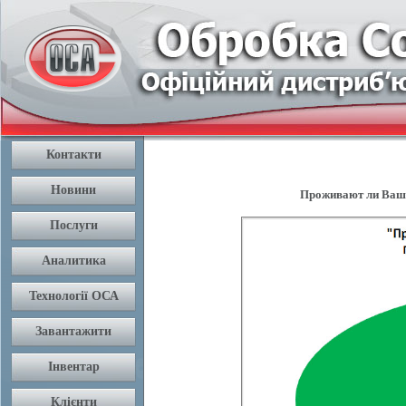
Проживают ли Ваши 