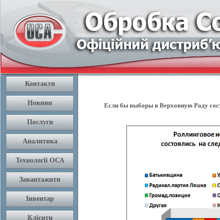
Если бы выборы в Верховную Раду сос