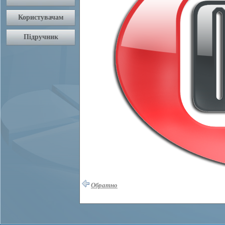
Обратно