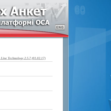
ine Technology 2.5.7 (01.02.17)