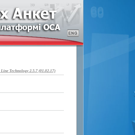
ine Technology 2.5.7 (01.02.17)