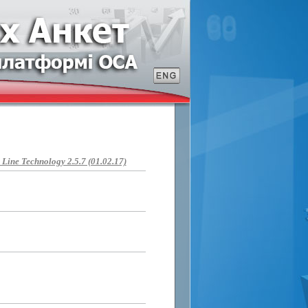
ine Technology 2.5.7 (01.02.17)