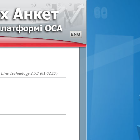
ine Technology 2.5.7 (01.02.17)