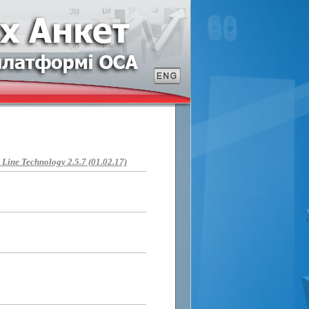
ine Technology 2.5.7 (01.02.17)