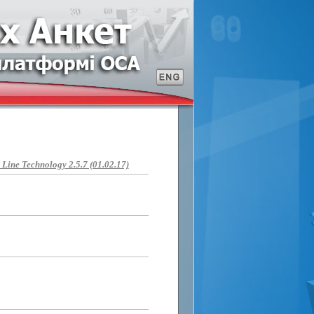
ine Technology 2.5.7 (01.02.17)