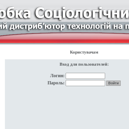
Користувачам