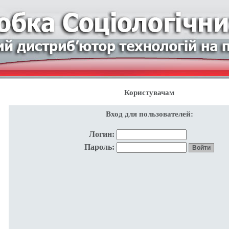
Користувачам