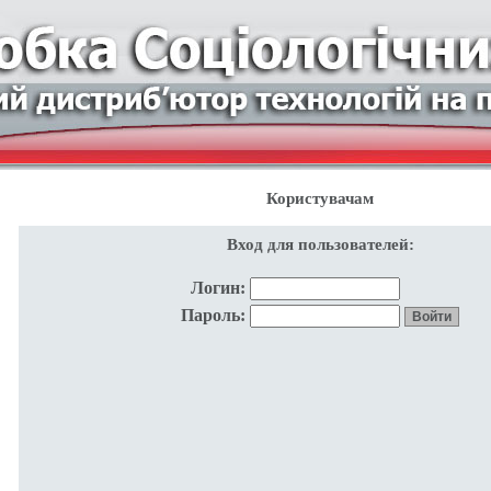
Користувачам