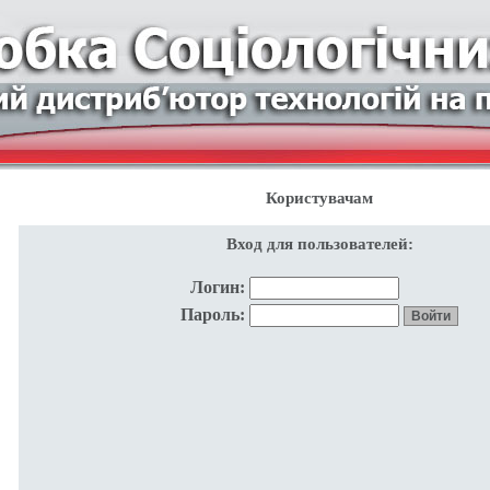
Користувачам