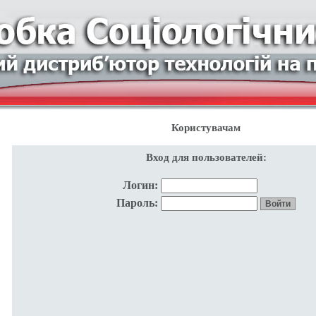
Користувачам