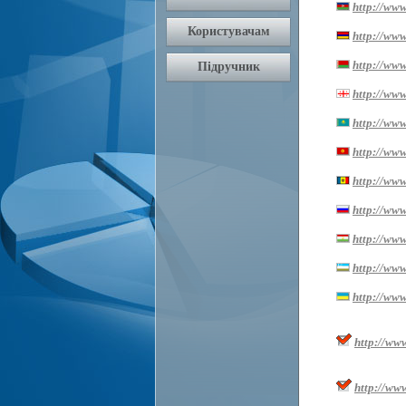
http://www
http://ww
http://www
http://www.
http://www
http://www
http://www
http://www
http://www.
http://www
http://www
http://ww
http://ww