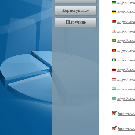
http://www
http://ww
http://www
http://www.
http://www
http://www
http://www
http://www
http://www.
http://www
http://www
http://ww
http://ww